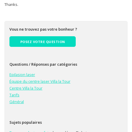
Thanks.
Vous ne trouvez pas votre bonheur ?
POSEZ VOTRE QUESTION
Questions / Réponses par catégories
Epilasion laser
Équipe du centre laser Villa la Tour
Centre Villa la Tour
Tarifs
Général
Sujets populaires