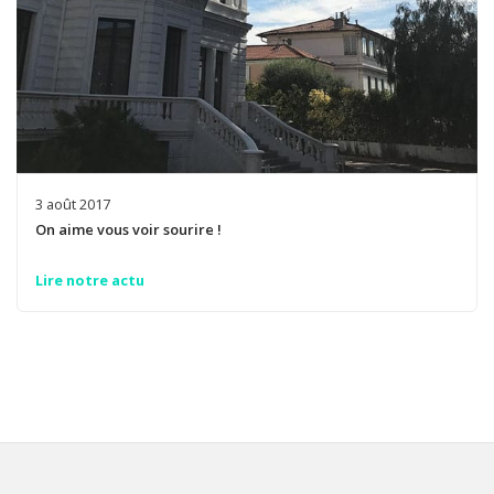
3 août 2017
On aime vous voir sourire !
Lire notre actu