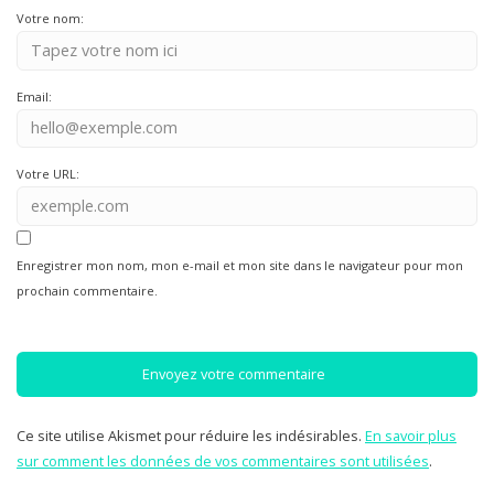
Votre nom:
Email:
Votre URL:
Enregistrer mon nom, mon e-mail et mon site dans le navigateur pour mon
prochain commentaire.
Ce site utilise Akismet pour réduire les indésirables.
En savoir plus
sur comment les données de vos commentaires sont utilisées
.