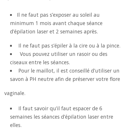
Il ne faut pas s’exposer au soleil au
minimum 1 mois avant chaque séance
d’épilation laser et 2 semaines après.
Il ne faut pas s’épiler à la cire ou à la pince.
Vous pouvez utiliser un rasoir ou des
ciseaux entre les séances.
Pour le maillot, il est conseillé d’utiliser un
savon à PH neutre afin de préserver votre flore
vaginale.
Il faut savoir qu’il faut espacer de 6
semaines les séances d’épilation laser entre
elles.