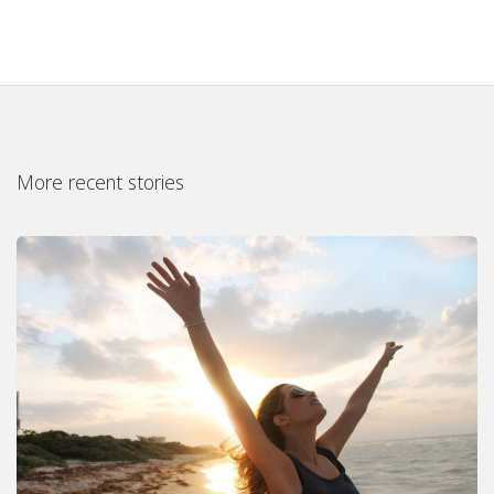
More recent stories