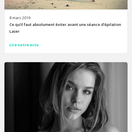
8 mars 2019
Ce qu’il faut absolument éviter avant une séance d’épilation
Laser
Lire notre actu