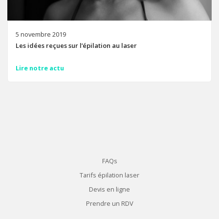
5 novembre 2019
Les idées reçues sur l’épilation au laser
Lire notre actu
FAQs
Tarifs épilation laser
Devis en ligne
Prendre un RDV