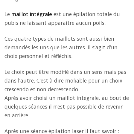
Le
maillot intégrale
est une épilation totale du
pubis ne laissant apparaitre aucun poils.
Ces quatre types de maillots sont aussi bien
demandés les uns que les autres. Il s’agit d’un
choix personnel et réfléchis.
Le choix peut être modifié dans un sens mais pas
dans l’autre. C’est à dire mofiable pour un choix
crescendo et non decrescendo.
Après avoir choisi un maillot intégrale, au bout de
quelques séances il n’est pas possible de revenir
en arrière.
Après une séance épilation laser il faut savoir :