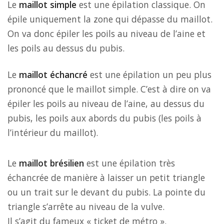
Le
maillot simple
est une épilation classique. On
épile uniquement la zone qui dépasse du maillot.
On va donc épiler les poils au niveau de l’aine et
les poils au dessus du pubis.
Le
maillot échancré
est une épilation un peu plus
prononcé que le maillot simple. C’est à dire on va
épiler les poils au niveau de l’aine, au dessus du
pubis, les poils aux abords du pubis (les poils à
l’intérieur du maillot).
Le
maillot brésilien
est une épilation très
échancrée de manière à laisser un petit triangle
ou un trait sur le devant du pubis. La pointe du
triangle s’arrête au niveau de la vulve.
Il s’agit du fameux « ticket de métro ».