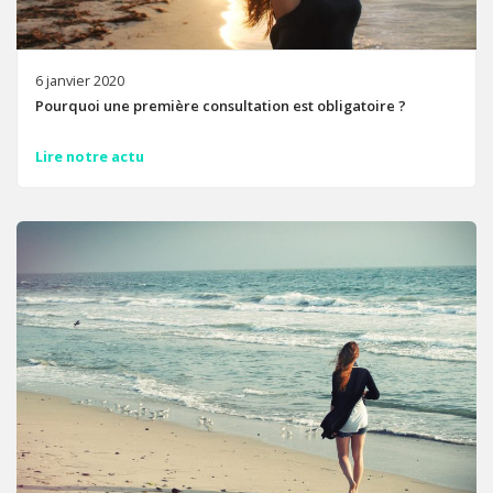
6 janvier 2020
Pourquoi une première consultation est obligatoire ?
Lire notre actu