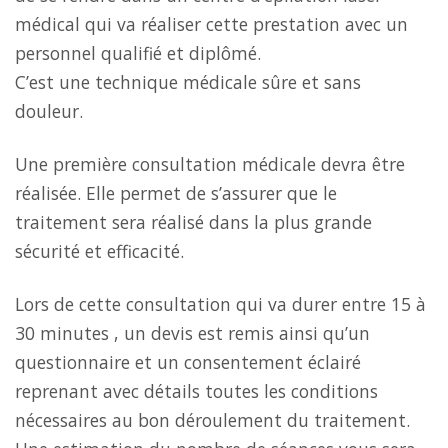
médical qui va réaliser cette prestation avec un
personnel qualifié et diplômé.
C’est une technique médicale sûre et sans
douleur.
Une première consultation médicale devra être
réalisée. Elle permet de s’assurer que le
traitement sera réalisé dans la plus grande
sécurité et e
ffi
cacité.
Lors de cette consultation qui va durer entre 15 à
30 minutes , un devis est remis ainsi qu’un
questionnaire et un consentement éclairé
reprenant avec détails toutes les conditions
nécessaires au bon déroulement du traitement.